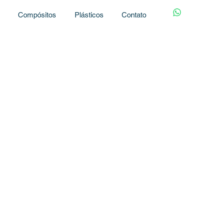
s
Compósitos
Plásticos
Contato